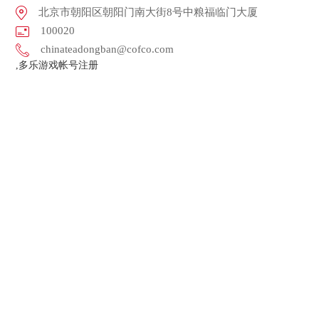
北京市朝阳区朝阳门南大街8号中粮福临门大厦
100020
chinateadongban@cofco.com
,多乐游戏帐号注册